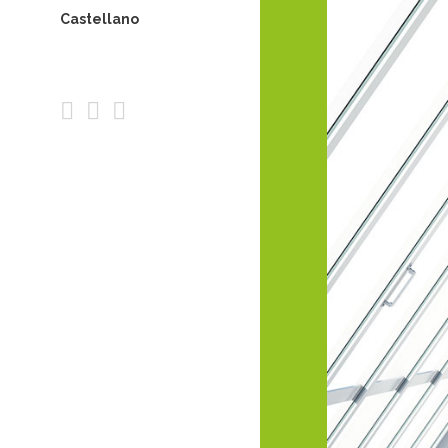
Castellano