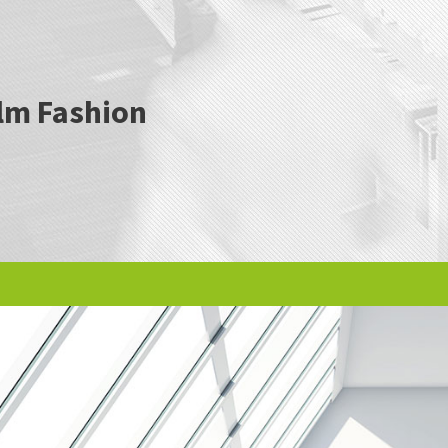
lm Fashion