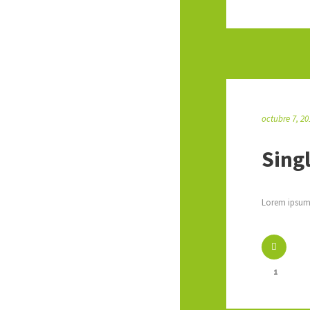
octubre 7, 20
Singl
Lorem ipsum 
1