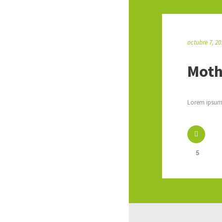
octubre 7, 20
Moth
Lorem ipsum 
5