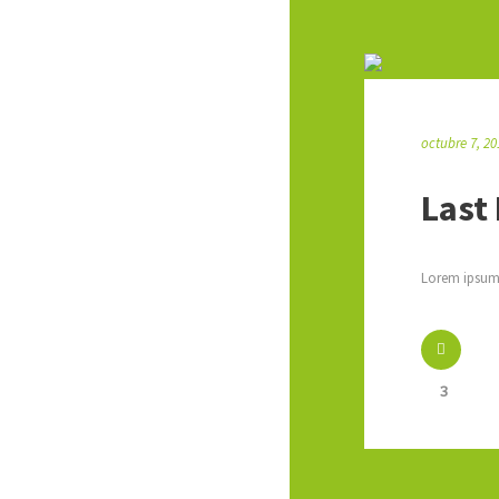
octubre 7, 20
Last
Lorem ipsum 
3